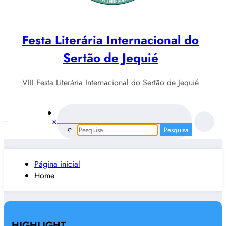
Festa Literária Internacional do
Sertão de Jequié
VIII Festa Literária Internacional do Sertão de Jequié
×
Página inicial
Home
HIGHLIGHT